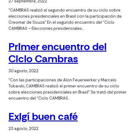
27 septiembre, 2022
“CAMBRAS realizó el segundo encuentro de su ciclo sobre
elecciones presidenciales en Brasil con la participación de
Creomar de Souza” En el segundo encuentro del “Ciclo
CAMBRAS – Elecciones presidenciales…
Primer encuentro del
Ciclo Cambras
30 agosto, 2022
“Con las participaciones de Alon Feuerwerker y Marcelo
Tokarski, CAMBRAS realizó el primer encuentro de su ciclo
sobre elecciones presidenciales en Brasil” Se trató del primer
encuentro del “Ciclo CAMBRAS…
Exigí buen café
23 agosto, 2022