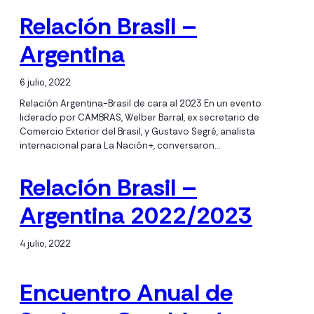
Relación Brasil –
Argentina
6 julio, 2022
Relación Argentina-Brasil de cara al 2023 En un evento
liderado por CAMBRAS, Welber Barral, ex secretario de
Comercio Exterior del Brasil, y Gustavo Segré, analista
internacional para La Nación+, conversaron…
Relación Brasil –
Argentina 2022/2023
4 julio, 2022
Encuentro Anual de