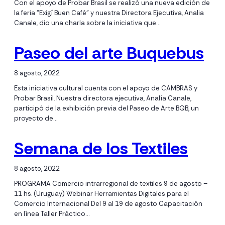
Con el apoyo de Probar Brasil se realizó una nueva edición de
la feria “Exigí Buen Café” y nuestra Directora Ejecutiva, Analia
Canale, dio una charla sobre la iniciativa que…
Paseo del arte Buquebus
8 agosto, 2022
Esta iniciativa cultural cuenta con el apoyo de CAMBRAS y
Probar Brasil. Nuestra directora ejecutiva, Analía Canale,
participó de la exhibición previa del Paseo de Arte BQB, un
proyecto de…
Semana de los Textiles
8 agosto, 2022
PROGRAMA Comercio intrarregional de textiles 9 de agosto –
11 hs. (Uruguay) Webinar Herramientas Digitales para el
Comercio Internacional Del 9 al 19 de agosto Capacitación
en línea Taller Práctico…