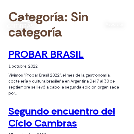
Categoría:
Sin
Asociate
categoría
PROBAR BRASIL
1 octubre, 2022
Vivimos “Probar Brasil 2022”, el mes de la gastronomía,
coctelería y cultura brasileña en Argentina Del 7 al 30 de
septiembre se llevó a cabo la segunda edición organizada
por…
Segundo encuentro del
Ciclo Cambras