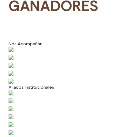
GANADORES
Nos Acompañan
Aliados Institucionales