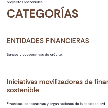
proyectos sostenibles.
CATEGORÍAS
ENTIDADES FINANCIERAS
Bancos y cooperativas de crédito.
Iniciativas movilizadoras de fin
sostenible
Empresas, cooperativas y organizaciones de la sociedad civil.