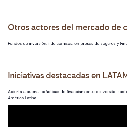
Otros actores del mercado de c
Fondos de inversión, fideicomisos, empresas de seguros y Fin
Iniciativas destacadas en LATA
Abierta a buenas prácticas de financiamiento e inversión sost
América Latina.