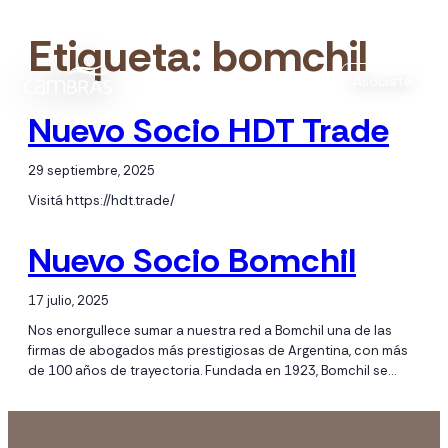
Etiqueta:
bomchil
Asociate
Nuevo Socio HDT Trade
29 septiembre, 2025
Visitá https://hdt.trade/
Nuevo Socio Bomchil
17 julio, 2025
Nos enorgullece sumar a nuestra red a Bomchil una de las
firmas de abogados más prestigiosas de Argentina, con más
de 100 años de trayectoria. Fundada en 1923, Bomchil se…