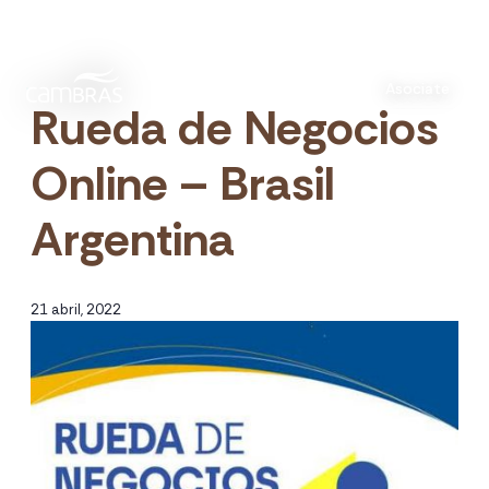
Asociate
Rueda de Negocios
Online – Brasil
Argentina
21 abril, 2022