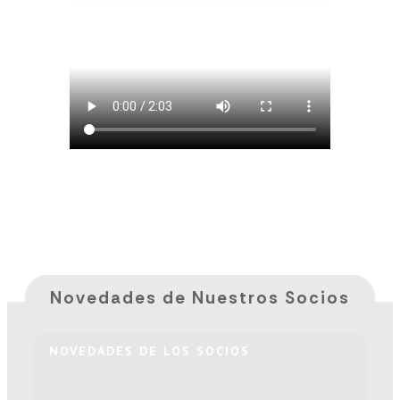
Novedades de Nuestros Socios
NOVEDADES DE LOS SOCIOS