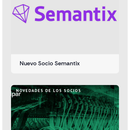
Nuevo Socio Semantix
NOVEDADES DE LOS SOCIOS