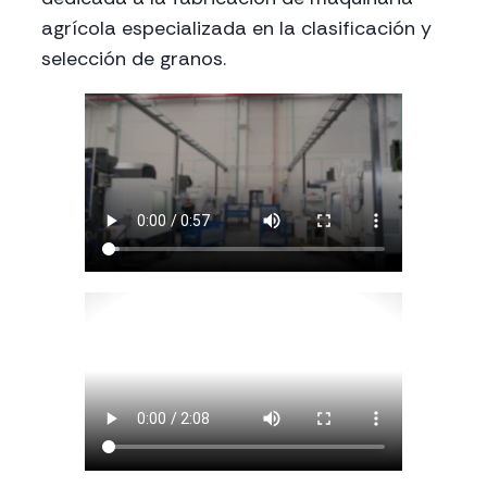
agrícola especializada en la clasificación y
selección de granos.