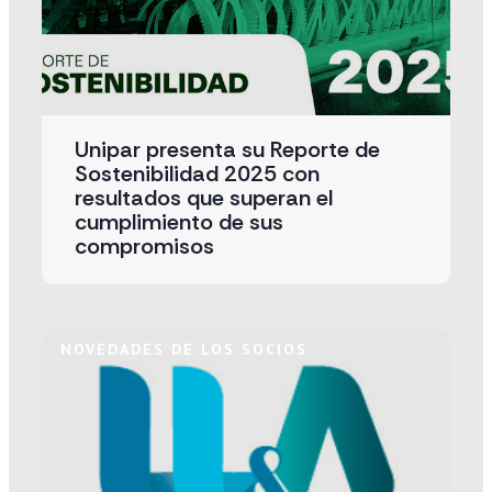
Unipar presenta su Reporte de
Sostenibilidad 2025 con
resultados que superan el
cumplimiento de sus
compromisos
NOVEDADES DE LOS SOCIOS