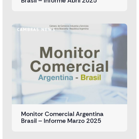
Brasil – Informe Abril 2025
CAMBRAS NEWS
Monitor Comercial Argentina
Brasil – Informe Marzo 2025