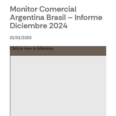
Monitor Comercial
Argentina Brasil – Informe
Diciembre 2024
01/01/2025