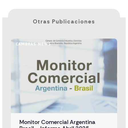
Otras Publicaciones
CAMBRAS NEWS
Monitor Comercial Argentina