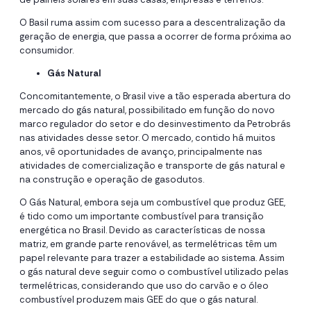
O Basil ruma assim com sucesso para a descentralização da
geração de energia, que passa a ocorrer de forma próxima ao
consumidor.
Gás Natural
Concomitantemente, o Brasil vive a tão esperada abertura do
mercado do gás natural, possibilitado em função do novo
marco regulador do setor e do desinvestimento da Petrobrás
nas atividades desse setor. O mercado, contido há muitos
anos, vê oportunidades de avanço, principalmente nas
atividades de comercialização e transporte de gás natural e
na construção e operação de gasodutos.
O Gás Natural, embora seja um combustível que produz GEE,
é tido como um importante combustível para transição
energética no Brasil. Devido as características de nossa
matriz, em grande parte renovável, as termelétricas têm um
papel relevante para trazer a estabilidade ao sistema. Assim
o gás natural deve seguir como o combustível utilizado pelas
termelétricas, considerando que uso do carvão e o óleo
combustível produzem mais GEE do que o gás natural.