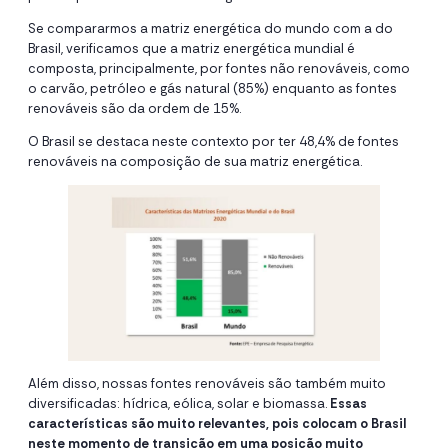
Se compararmos a matriz energética do mundo com a do
Brasil, verificamos que a matriz energética mundial é
composta, principalmente, por fontes não renováveis, como
o carvão, petróleo e gás natural (85%) enquanto as fontes
renováveis são da ordem de 15%.
O Brasil se destaca neste contexto por ter 48,4% de fontes
renováveis na composição de sua matriz energética.
Além disso, nossas fontes renováveis são também muito
diversificadas: hídrica, eólica, solar e biomassa.
Essas
características são muito relevantes, pois colocam o Brasil
neste momento de transição em uma posição muito