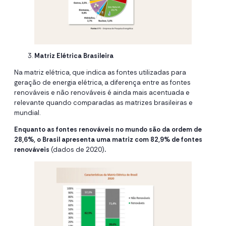
Matriz Elétrica Brasileira
Na matriz elétrica, que indica as fontes utilizadas para
geração de energia elétrica, a diferença entre as fontes
renováveis e não renováveis é ainda mais acentuada e
relevante quando comparadas as matrizes brasileiras e
mundial.
Enquanto as fontes renováveis no mundo são da ordem de
28,6%,
o Brasil apresenta uma matriz com 82,9% de fontes
renováveis
(dados de 2020)
.