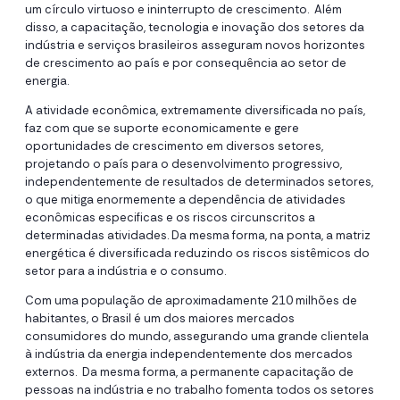
um círculo virtuoso e ininterrupto de crescimento. Além
disso, a capacitação, tecnologia e inovação dos setores da
indústria e serviços brasileiros asseguram novos horizontes
de crescimento ao país e por consequência ao setor de
energia.
A atividade econômica, extremamente diversificada no país,
faz com que se suporte economicamente e gere
oportunidades de crescimento em diversos setores,
projetando o país para o desenvolvimento progressivo,
independentemente de resultados de determinados setores,
o que mitiga enormemente a dependência de atividades
econômicas especificas e os riscos circunscritos a
determinadas atividades. Da mesma forma, na ponta, a matriz
energética é diversificada reduzindo os riscos sistêmicos do
setor para a indústria e o consumo.
Com uma população de aproximadamente 210 milhões de
habitantes, o Brasil é um dos maiores mercados
consumidores do mundo, assegurando uma grande clientela
à indústria da energia independentemente dos mercados
externos. Da mesma forma, a permanente capacitação de
pessoas na indústria e no trabalho fomenta todos os setores