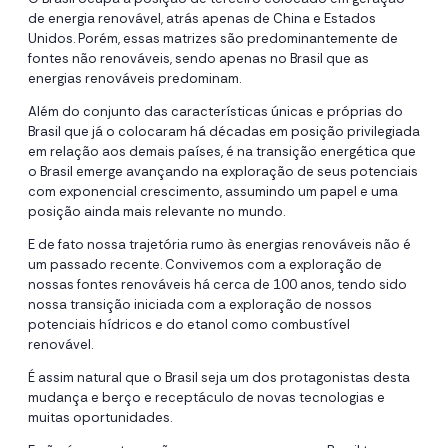
de energia renovável, atrás apenas de China e Estados
Unidos. Porém, essas matrizes são predominantemente de
fontes não renováveis, sendo apenas no Brasil que as
energias renováveis predominam.
Além do conjunto das características únicas e próprias do
Brasil que já o colocaram há décadas em posição privilegiada
em relação aos demais países, é na transição energética que
o Brasil emerge avançando na exploração de seus potenciais
com exponencial crescimento, assumindo um papel e uma
posição ainda mais relevante no mundo.
E de fato nossa trajetória rumo às energias renováveis não é
um passado recente. Convivemos com a exploração de
nossas fontes renováveis há cerca de 100 anos, tendo sido
nossa transição iniciada com a exploração de nossos
potenciais hídricos e do etanol como combustível
renovável.
É assim natural que o Brasil seja um dos protagonistas desta
mudança e berço e receptáculo de novas tecnologias e
muitas oportunidades.