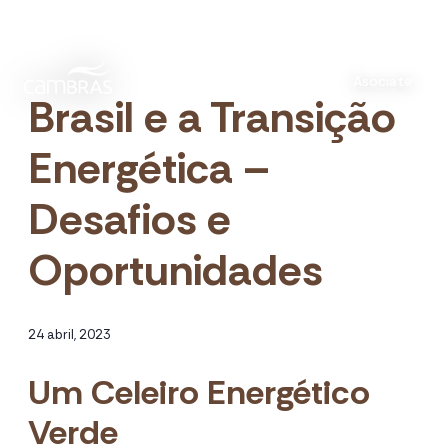
Asociate
Brasil e a Transição
Energética –
Desafios e
Oportunidades
24 abril, 2023
Um Celeiro Energético
Verde