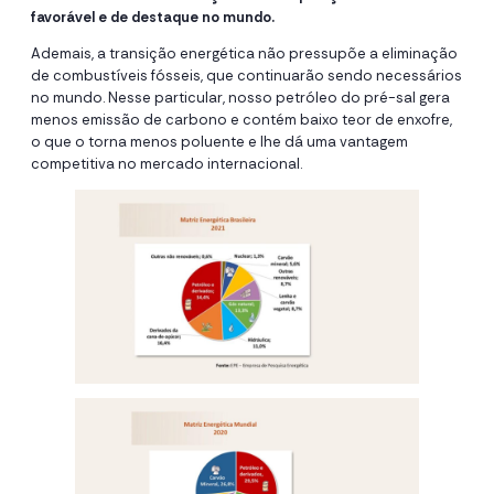
favorável e de destaque no mundo.
Ademais, a transição energética não pressupõe a eliminação
de combustíveis fósseis, que continuarão sendo necessários
no mundo. Nesse particular, nosso petróleo do pré-sal gera
menos emissão de carbono e contém baixo teor de enxofre,
o que o torna menos poluente e lhe dá uma vantagem
competitiva no mercado internacional.