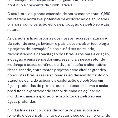
contínuo e crescente de combustíveis.
O seu litoral de grande extensão de aproximadamente 10,950
km oferece admirável potencial de exploração de atividades
offshore, como geração eólica e produção de petróleo e gás
natural.
As características próprias dos nossos recursos naturais e
do setor de energia levaram o país a desenvolver tecnologia
e projetos de inovação únicos e inéditos do mundo,
demonstrando a capacitação dos brasileiros para a criação,
inovação e empreendedorismo, essenciais nesse setor de
mudança e busca contínua de diversificação e alternativas.
Nesse sentido, entre tantos projetos cabe citar as grandes
conquistas brasileiras relacionadas ao desenvolvimento do
etanol de cana de açúcar e a exploração de petróleo em
águas profundas do pré-sal, que o colocaram como o maior
produtor e exportador de etanol de cana de açúcar do
mundo e o maior explorador e produtor de petróleo em
águas profundas.
A indústria desenvolvida e de ponta do país suporta e
fomenta o desenvolvimento do setor e seu consumo, criando