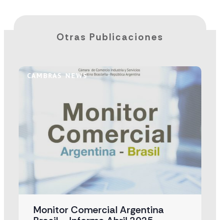
Otras Publicaciones
CAMBRAS NEWS
Monitor Comercial Argentina