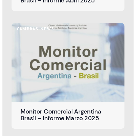
Brasil – Informe Abril 2025
CAMBRAS NEWS
Monitor Comercial Argentina
Brasil – Informe Marzo 2025