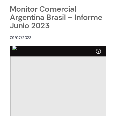
Monitor Comercial
Argentina Brasil – Informe
Junio 2023
09/07/2023